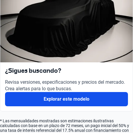
¿Sigues buscando?
Revisa versiones, especificaciones y precios del mercado.
Crea alertas para lo que buscas.
Explorar este modelo
* Las mensualidades mostradas son estimaciones ilustrativas
calculadas con base en un plazo de 72 meses, un pago inicial del 50% y
una tasa de interés referencial del 17.5% anual con financiamiento con