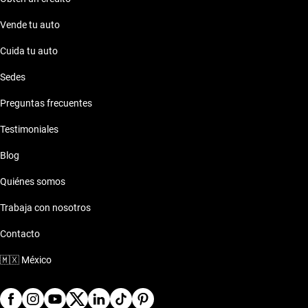
Vende tu auto
Cuida tu auto
Sedes
Preguntas frecuentes
Testimoniales
Blog
Quiénes somos
Trabaja con nosotros
Contacto
🇲🇽
México