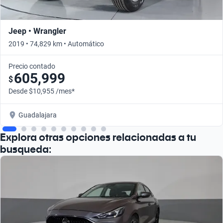
Jeep • Wrangler
2019 • 74,829 km • Automático
Precio contado
605,999
$
Desde $10,955 /mes*
Guadalajara
Explora otras opciones relacionadas a tu
busqueda: