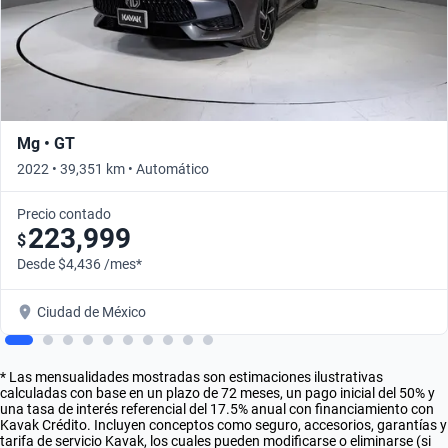
Mg • GT
2022 • 39,351 km • Automático
Precio contado
223,999
$
Desde $4,436 /mes*
Ciudad de México
* Las mensualidades mostradas son estimaciones ilustrativas
calculadas con base en un plazo de 72 meses, un pago inicial del 50% y
una tasa de interés referencial del 17.5% anual con financiamiento con
Kavak Crédito. Incluyen conceptos como seguro, accesorios, garantías y
tarifa de servicio Kavak, los cuales pueden modificarse o eliminarse (si