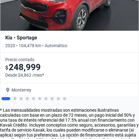
Kia • Sportage
2020 • 104,478 km • Automático
Precio contado
248,999
$
Desde $4,862 /mes*
Monterrey
* Las mensualidades mostradas son estimaciones ilustrativas
calculadas con base en un plazo de 72 meses, un pago inicial del 50% y
una tasa de interés referencial del 17.5% anual con financiamiento con
Kavak Crédito. Incluyen conceptos como seguro, accesorios, garantías y
tarifa de servicio Kavak, los cuales pueden modificarse o eliminarse (si
aplica) según tus preferencias. La opción de financiamiento está sujeta