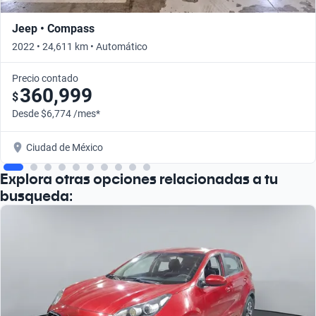
Jeep • Compass
2022 • 24,611 km • Automático
Precio contado
360,999
$
Desde $6,774 /mes*
Ciudad de México
Explora otras opciones relacionadas a tu
busqueda: