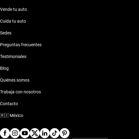
Vende tu auto
Cuida tu auto
Sedes
Preguntas frecuentes
Testimoniales
Blog
Quiénes somos
Trabaja con nosotros
Contacto
🇲🇽
México