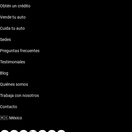
Obtén un crédito
Vende tu auto
Cuida tu auto
Sedes
Preguntas frecuentes
Testimoniales
Blog
Quiénes somos
Trabaja con nosotros
Contacto
🇲🇽
México