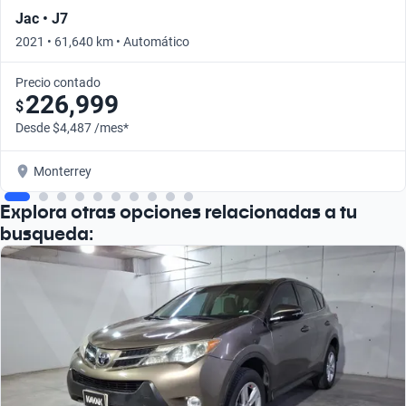
Jac • J7
2021 • 61,640 km • Automático
Precio contado
226,999
$
Desde $4,487 /mes*
Monterrey
Explora otras opciones relacionadas a tu
busqueda: