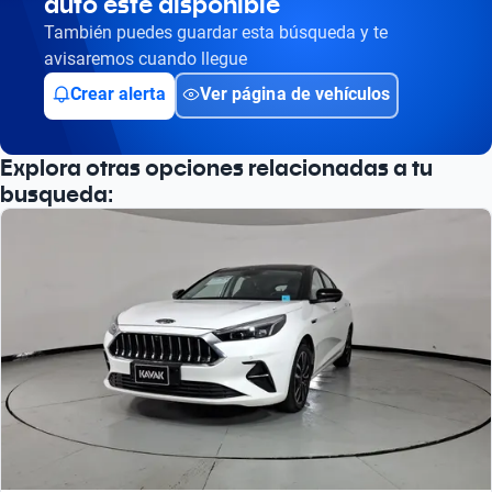
auto esté disponible
También puedes guardar esta búsqueda y te
avisaremos cuando llegue
Crear alerta
Ver página de vehículos
Explora otras opciones relacionadas a tu
busqueda: