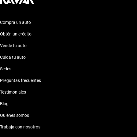
Compra un auto
Obtén un crédito
Vende tu auto
Cuida tu auto
Sedes
Preguntas frecuentes
Testimoniales
Blog
Quiénes somos
Trabaja con nosotros