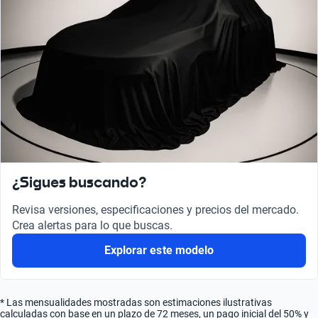
¿Sigues buscando?
Revisa versiones, especificaciones y precios del mercado.
Crea alertas para lo que buscas.
Explorar este modelo
* Las mensualidades mostradas son estimaciones ilustrativas
calculadas con base en un plazo de 72 meses, un pago inicial del 50% y