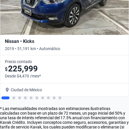
Nissan • Kicks
2019 • 51,191 km • Automático
Precio contado
225,999
$
Desde $4,470 /mes*
Ciudad de México
* Las mensualidades mostradas son estimaciones ilustrativas
calculadas con base en un plazo de 72 meses, un pago inicial del 50% y
una tasa de interés referencial del 17.5% anual con financiamiento con
Kavak Crédito. Incluyen conceptos como seguro, accesorios, garantías y
tarifa de servicio Kavak, los cuales pueden modificarse o eliminarse (si