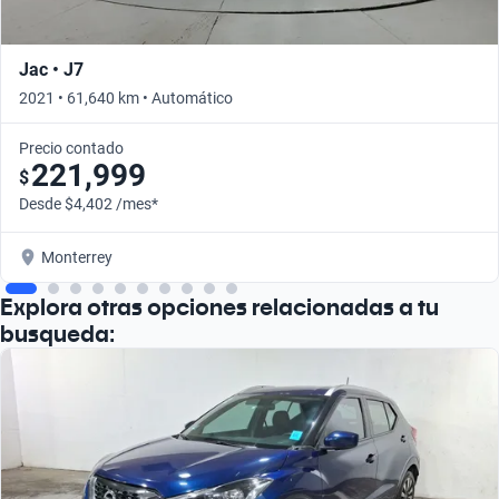
Jac • J7
2021 • 61,640 km • Automático
Precio contado
221,999
$
Desde $4,402 /mes*
Monterrey
Explora otras opciones relacionadas a tu
busqueda: