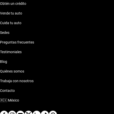
Obtén un crédito
Vende tu auto
Cuida tu auto
Sedes
Preguntas frecuentes
Testimoniales
Blog
Quiénes somos
Trabaja con nosotros
Contacto
🇲🇽
México