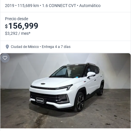
2019 • 115,689 km • 1.6 CONNECT CVT • Automático
Precio desde
156,999
$
$3,292 / mes*
Ciudad de México • Entrega 4 a 7 días