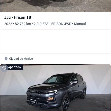
Jac • Frison T8
2022 • 82,782 km • 2.0 DIESEL FRISON 4WD • Manual
Ciudad de México
Apartado