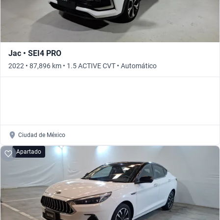
Jac • SEI4 PRO
2022 • 87,896 km • 1.5 ACTIVE CVT • Automático
Ciudad de México
Apartado