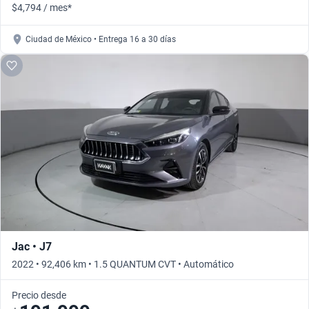
$4,794 / mes*
Ciudad de México • Entrega 16 a 30 días
Jac • J7
2022 • 92,406 km • 1.5 QUANTUM CVT • Automático
Precio desde