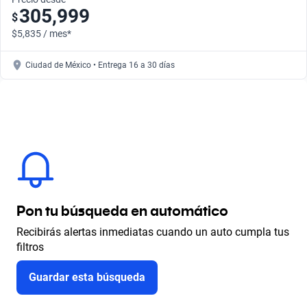
305,999
$
$5,835 / mes*
Ciudad de México • Entrega 16 a 30 días
Pon tu búsqueda en automático
Recibirás alertas inmediatas cuando un auto cumpla tus
filtros
Guardar esta búsqueda