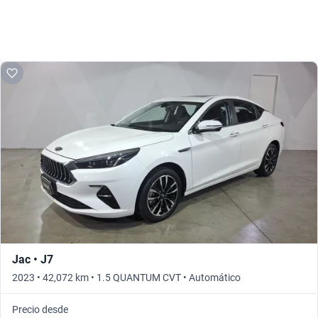
Jac • J7
2023 • 42,072 km • 1.5 QUANTUM CVT • Automático
Precio desde