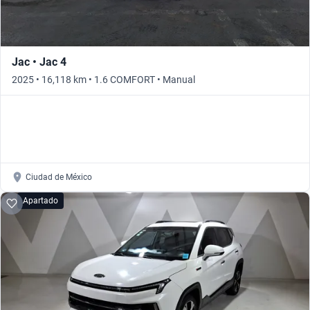
Jac • Jac 4
2025 • 16,118 km • 1.6 COMFORT • Manual
Ciudad de México
Apartado