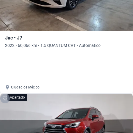
Jac • J7
2022 • 60,066 km • 1.5 QUANTUM CVT • Automático
Ciudad de México
Apartado