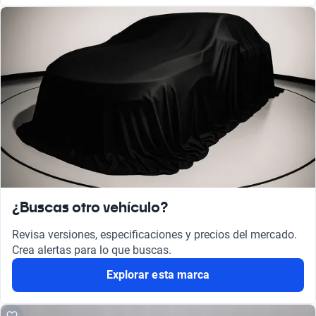
¿Buscas otro vehículo?
Revisa versiones, especificaciones y precios del mercado.
Crea alertas para lo que buscas.
Explorar esta marca