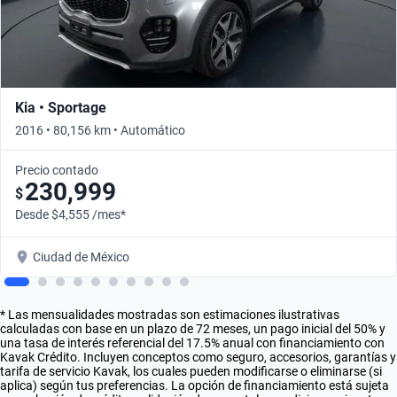
Kia • Sportage
2016 • 80,156 km • Automático
Precio contado
230,999
$
Desde $4,555 /mes*
Ciudad de México
* Las mensualidades mostradas son estimaciones ilustrativas
calculadas con base en un plazo de 72 meses, un pago inicial del 50% y
una tasa de interés referencial del 17.5% anual con financiamiento con
Kavak Crédito. Incluyen conceptos como seguro, accesorios, garantías y
tarifa de servicio Kavak, los cuales pueden modificarse o eliminarse (si
aplica) según tus preferencias. La opción de financiamiento está sujeta