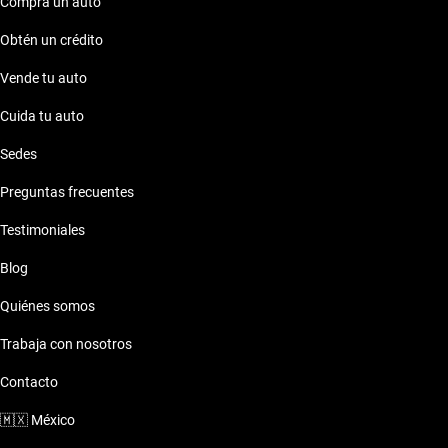
Compra un auto
Obtén un crédito
Vende tu auto
Cuida tu auto
Sedes
Preguntas frecuentes
Testimoniales
Blog
Quiénes somos
Trabaja con nosotros
Contacto
🇲🇽
México