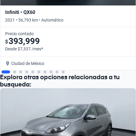
Infiniti • QX60
2021 • 56,793 km • Automático
Precio contado
393,999
$
Desde $7,337 /mes*
Ciudad de México
Explora otras opciones relacionadas a tu
busqueda: