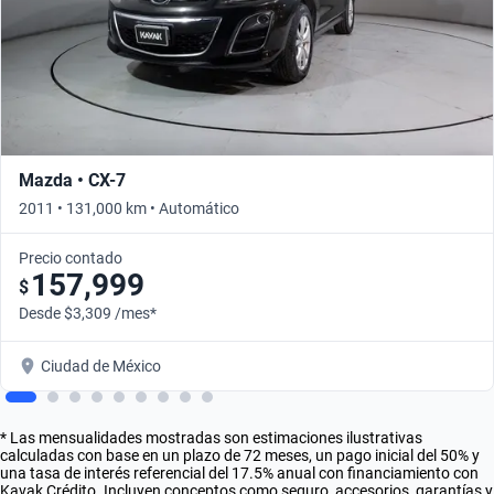
Mazda • CX-7
2011 • 131,000 km • Automático
Precio contado
157,999
$
Desde $3,309 /mes*
Ciudad de México
* Las mensualidades mostradas son estimaciones ilustrativas
calculadas con base en un plazo de 72 meses, un pago inicial del 50% y
una tasa de interés referencial del 17.5% anual con financiamiento con
Kavak Crédito. Incluyen conceptos como seguro, accesorios, garantías y