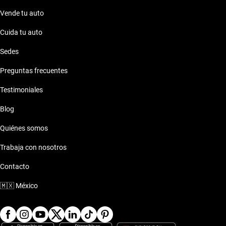
Vende tu auto
Cuida tu auto
Sedes
Preguntas frecuentes
Testimoniales
Blog
Quiénes somos
Trabaja con nosotros
Contacto
🇲🇽
México