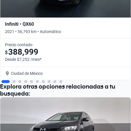
Infiniti • QX60
2021 • 56,793 km • Automático
Precio contado
388,999
$
Desde $7,252 /mes*
Ciudad de México
Explora otras opciones relacionadas a tu
busqueda: