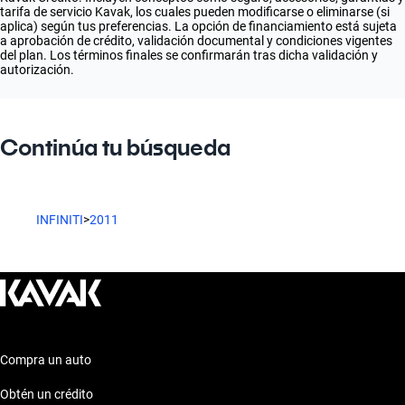
tarifa de servicio Kavak, los cuales pueden modificarse o eliminarse (si
aplica) según tus preferencias. La opción de financiamiento está sujeta
a aprobación de crédito, validación documental y condiciones vigentes
del plan. Los términos finales se confirmarán tras dicha validación y
autorización.
Continúa tu búsqueda
INFINITI
>
2011
Compra un auto
Obtén un crédito