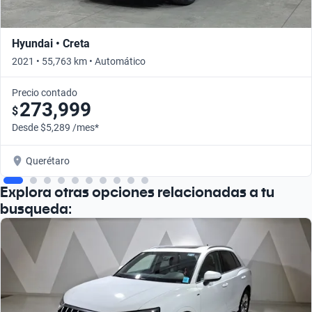
Hyundai • Creta
2021 • 55,763 km • Automático
Precio contado
273,999
$
Desde $5,289 /mes*
Querétaro
Explora otras opciones relacionadas a tu
busqueda: