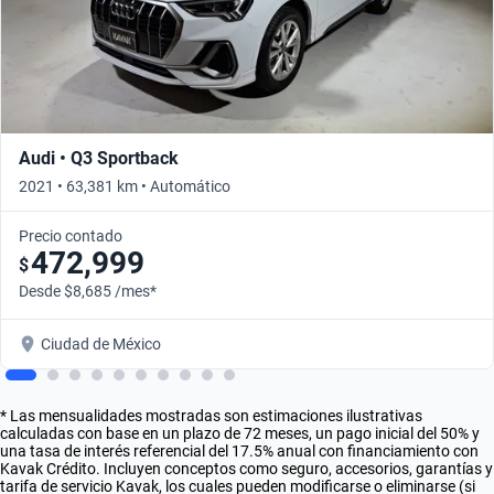
Audi • Q3 Sportback
2021 • 63,381 km • Automático
Precio contado
472,999
$
Desde $8,685 /mes*
Ciudad de México
* Las mensualidades mostradas son estimaciones ilustrativas
calculadas con base en un plazo de 72 meses, un pago inicial del 50% y
una tasa de interés referencial del 17.5% anual con financiamiento con
Kavak Crédito. Incluyen conceptos como seguro, accesorios, garantías y
tarifa de servicio Kavak, los cuales pueden modificarse o eliminarse (si