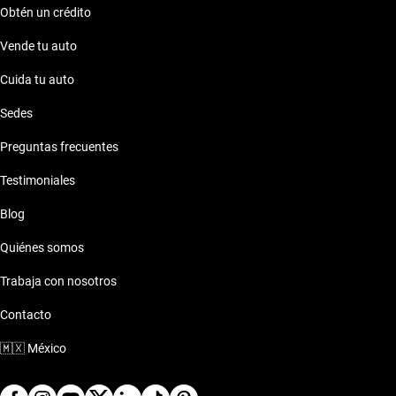
Obtén un crédito
Vende tu auto
Cuida tu auto
Sedes
Preguntas frecuentes
Testimoniales
Blog
Quiénes somos
Trabaja con nosotros
Contacto
🇲🇽
México