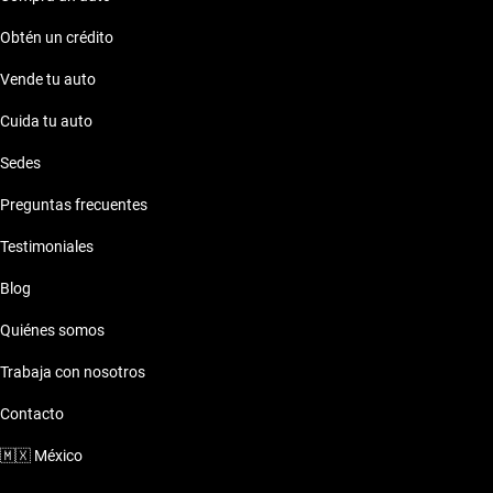
perfecta.
Obtén un crédito
Vende tu auto
Cuida tu auto
Sedes
Preguntas frecuentes
Testimoniales
Blog
Quiénes somos
Trabaja con nosotros
Contacto
🇲🇽
México