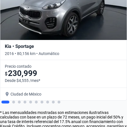
Kia • Sportage
2016 • 80,156 km • Automático
Precio contado
230,999
$
Desde $4,555 /mes*
Ciudad de México
* Las mensualidades mostradas son estimaciones ilustrativas
calculadas con base en un plazo de 72 meses, un pago inicial del 50% y
una tasa de interés referencial del 17.5% anual con financiamiento con
Kavak Crédito. Incluyen conceptos como seguro, accesorios, garantías y