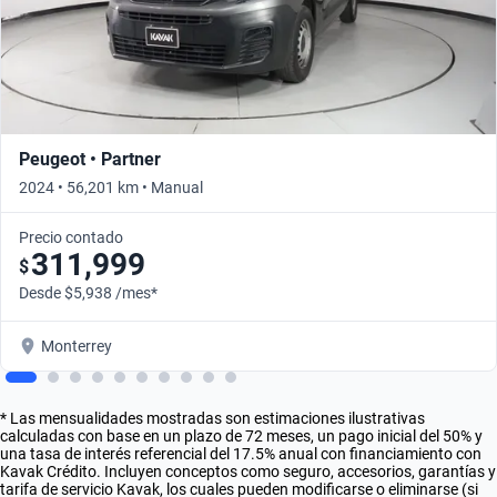
Peugeot • Partner
2024 • 56,201 km • Manual
Precio contado
311,999
$
Desde $5,938 /mes*
Monterrey
* Las mensualidades mostradas son estimaciones ilustrativas
calculadas con base en un plazo de 72 meses, un pago inicial del 50% y
una tasa de interés referencial del 17.5% anual con financiamiento con
Kavak Crédito. Incluyen conceptos como seguro, accesorios, garantías y
tarifa de servicio Kavak, los cuales pueden modificarse o eliminarse (si