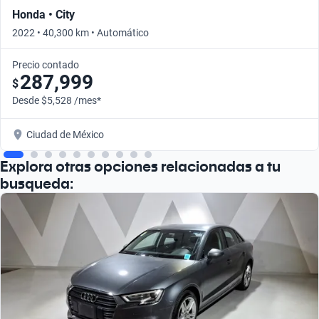
Honda • City
2022 • 40,300 km • Automático
Precio contado
287,999
$
Desde $5,528 /mes*
Ciudad de México
Explora otras opciones relacionadas a tu
busqueda: