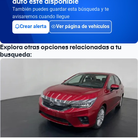
auto esté disponible
También puedes guardar esta búsqueda y te
avisaremos cuando llegue
Crear alerta
Ver página de vehículos
Explora otras opciones relacionadas a tu
busqueda: