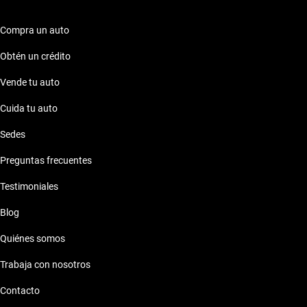
Compra un auto
Obtén un crédito
Vende tu auto
Cuida tu auto
Sedes
Preguntas frecuentes
Testimoniales
Blog
Quiénes somos
Trabaja con nosotros
Contacto