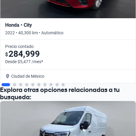
Honda • City
2022 • 40,300 km • Automático
Precio contado
284,999
$
Desde $5,477 /mes*
Ciudad de México
Explora otras opciones relacionadas a tu
busqueda: