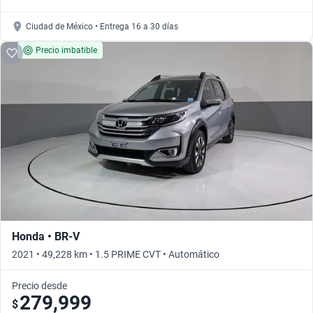
Ciudad de México • Entrega 16 a 30 días
Precio imbatible
Honda • BR-V
2021 • 49,228 km • 1.5 PRIME CVT • Automático
Precio desde
279,999
$