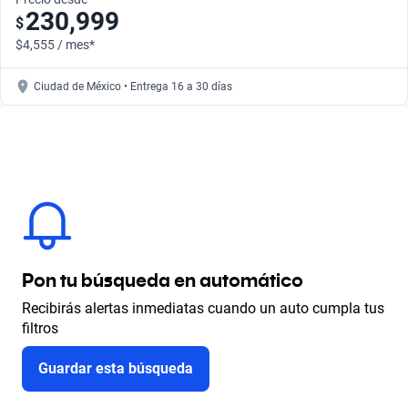
230,999
$
$4,555 / mes*
Ciudad de México • Entrega 16 a 30 días
Pon tu búsqueda en automático
Recibirás alertas inmediatas cuando un auto cumpla tus
filtros
Guardar esta búsqueda