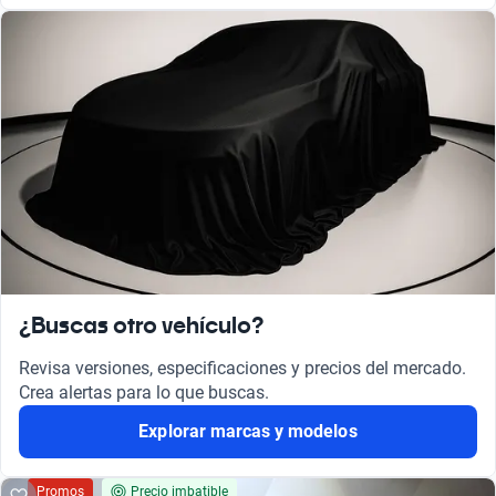
¿Buscas otro vehículo?
Revisa versiones, especificaciones y precios del mercado.
Crea alertas para lo que buscas.
Explorar marcas y modelos
Promos
Precio imbatible