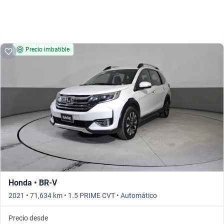
Precio imbatible
Honda • BR-V
2021 • 71,634 km • 1.5 PRIME CVT • Automático
Precio desde