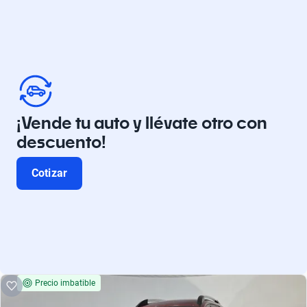
¡Vende tu auto y llévate otro con
descuento!
Cotizar
Precio imbatible