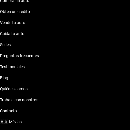
Compra un auto
Obtén un crédito
Vende tu auto
Cuida tu auto
Sedes
Preguntas frecuentes
Testimoniales
Blog
Quiénes somos
Trabaja con nosotros
Contacto
🇲🇽
México