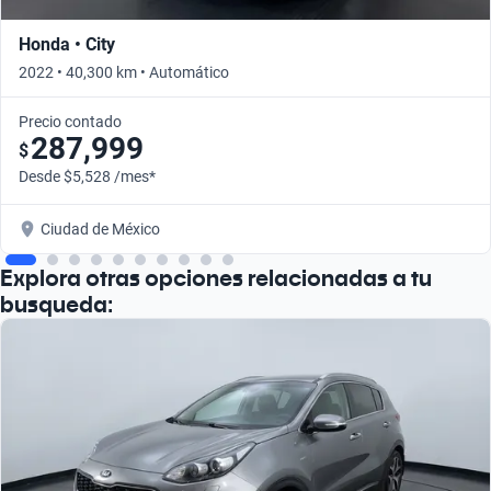
Honda • City
2022 • 40,300 km • Automático
Precio contado
287,999
$
Desde $5,528 /mes*
Ciudad de México
Explora otras opciones relacionadas a tu
busqueda: