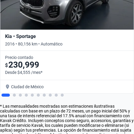
Kia • Sportage
2016 • 80,156 km • Automático
Precio contado
230,999
$
Desde $4,555 /mes*
Ciudad de México
* Las mensualidades mostradas son estimaciones ilustrativas
calculadas con base en un plazo de 72 meses, un pago inicial del 50% y
una tasa de interés referencial del 17.5% anual con financiamiento con
Kavak Crédito. Incluyen conceptos como seguro, accesorios, garantías y
tarifa de servicio Kavak, los cuales pueden modificarse o eliminarse (si
aplica) según tus preferencias. La opción de financiamiento está sujeta