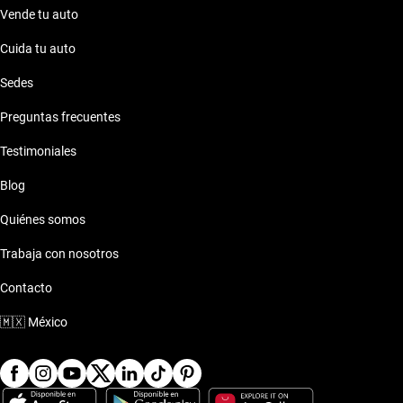
Vende tu auto
Cuida tu auto
Sedes
Preguntas frecuentes
Testimoniales
Blog
Quiénes somos
Trabaja con nosotros
Contacto
🇲🇽
México