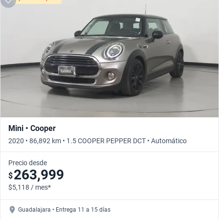
Mini • Cooper
2020 • 86,892 km • 1.5 COOPER PEPPER DCT • Automático
Precio desde
263,999
$
$5,118 / mes*
Guadalajara • Entrega 11 a 15 días