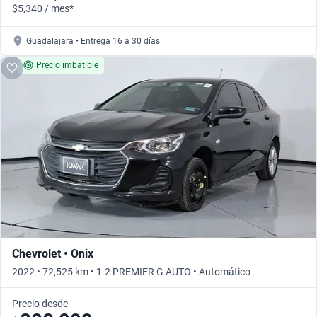
$5,340 / mes*
Guadalajara • Entrega 16 a 30 días
Precio imbatible
Chevrolet • Onix
2022 • 72,525 km • 1.2 PREMIER G AUTO • Automático
Precio desde