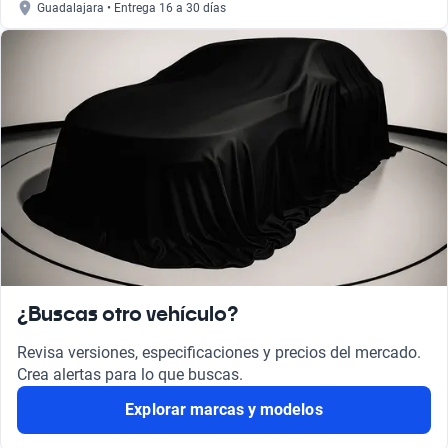
Guadalajara • Entrega 16 a 30 días
¿Buscas otro vehículo?
Revisa versiones, especificaciones y precios del mercado.
Crea alertas para lo que buscas.
Explorar marcas y modelos