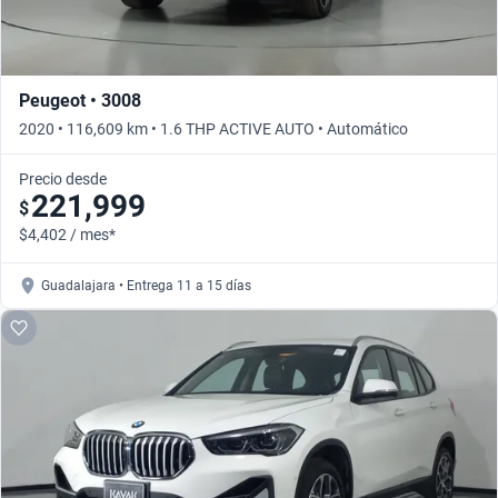
Peugeot • 3008
2020 • 116,609 km • 1.6 THP ACTIVE AUTO • Automático
Precio desde
221,999
$
$4,402 / mes*
Guadalajara • Entrega 11 a 15 días