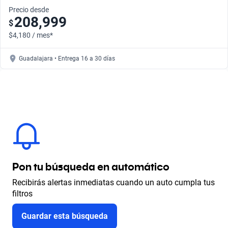
Precio desde
208,999
$
$4,180 / mes*
Guadalajara • Entrega 16 a 30 días
Pon tu búsqueda en automático
Recibirás alertas inmediatas cuando un auto cumpla tus
filtros
Guardar esta búsqueda