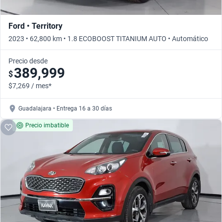
Ford • Territory
2023 • 62,800 km • 1.8 ECOBOOST TITANIUM AUTO • Automático
Precio desde
389,999
$
$7,269 / mes*
Guadalajara • Entrega 16 a 30 días
Precio imbatible