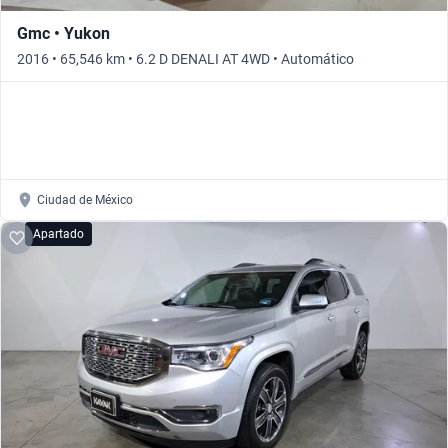
Gmc • Yukon
2016 • 65,546 km • 6.2 D DENALI AT 4WD • Automático
Ciudad de México
Apartado