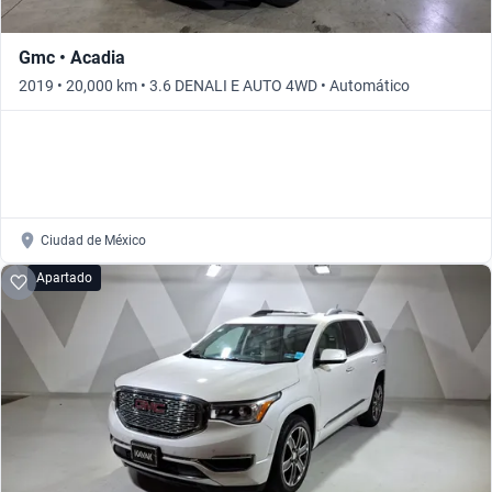
Gmc • Acadia
2019 • 20,000 km • 3.6 DENALI E AUTO 4WD • Automático
Ciudad de México
Apartado