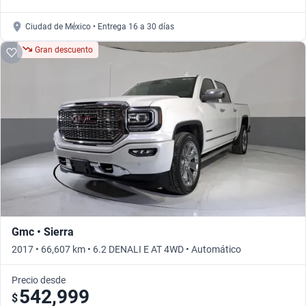
Ciudad de México • Entrega 16 a 30 días
Gran descuento
Gmc • Sierra
2017 • 66,607 km • 6.2 DENALI E AT 4WD • Automático
Precio desde
542,999
$