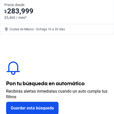
Precio desde
283,999
$
$5,460 / mes*
Ciudad de México • Entrega 16 a 30 días
Pon tu búsqueda en automático
Recibirás alertas inmediatas cuando un auto cumpla tus
filtros
Guardar esta búsqueda