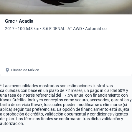
Gmc • Acadia
2017 • 100,643 km • 3.6 E DENALI AT AWD • Automático
Ciudad de México
* Las mensualidades mostradas son estimaciones ilustrativas
calculadas con base en un plazo de 72 meses, un pago inicial del 50% y
una tasa de interés referencial del 17.5% anual con financiamiento con
Kavak Crédito. Incluyen conceptos como seguro, accesorios, garantías y
tarifa de servicio Kavak, los cuales pueden modificarse o eliminarse (si
aplica) según tus preferencias. La opción de financiamiento está sujeta
a aprobación de crédito, validación documental y condiciones vigentes
del plan. Los términos finales se confirmarán tras dicha validación y
autorización.