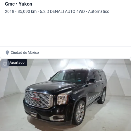
Gmc • Yukon
2018 • 85,090 km • 6.2 D DENALI AUTO 4WD • Automático
Ciudad de México
Apartado