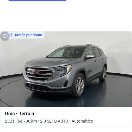
Recién publicado
Gmc • Terrain
2021 • 54,700 km • 2.0 SLT B AUTO • Automático