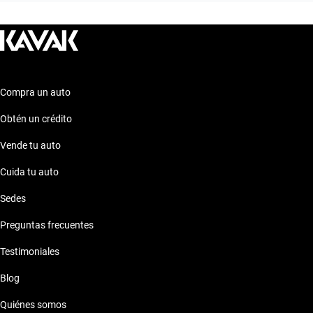
Compra un auto
Obtén un crédito
Vende tu auto
Cuida tu auto
Sedes
Preguntas frecuentes
Testimoniales
Blog
Quiénes somos