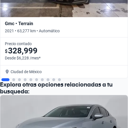
Gmc • Terrain
2021 • 63,277 km • Automático
Precio contado
328,999
$
Desde $6,228 /mes*
Ciudad de México
Explora otras opciones relacionadas a tu
busqueda: