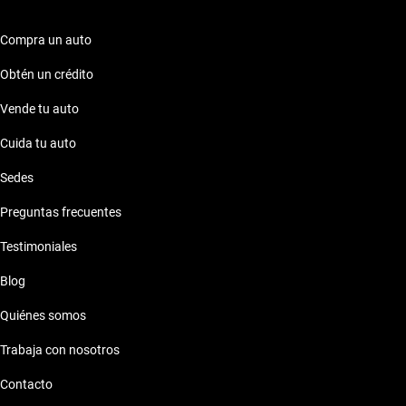
Compra un auto
Obtén un crédito
Vende tu auto
Cuida tu auto
Sedes
Preguntas frecuentes
Testimoniales
Blog
Quiénes somos
Trabaja con nosotros
Contacto