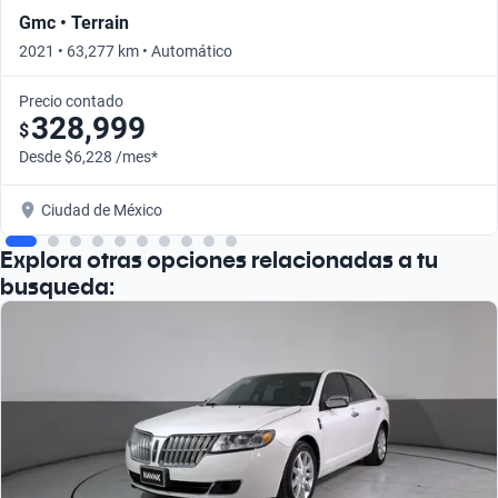
Gmc • Terrain
2021 • 63,277 km • Automático
Precio contado
328,999
$
Desde $6,228 /mes*
Ciudad de México
Explora otras opciones relacionadas a tu
busqueda: