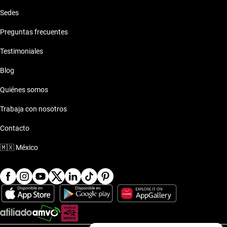
Sedes
Preguntas frecuentes
Testimoniales
Blog
Quiénes somos
Trabaja con nosotros
Contacto
🇲🇽
México