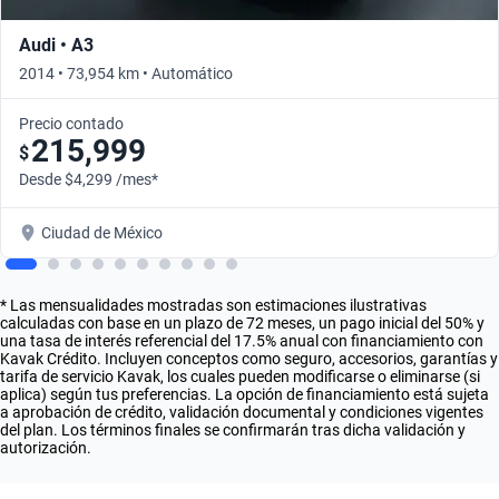
Audi • A3
2014 • 73,954 km • Automático
Precio contado
215,999
$
Desde $4,299 /mes*
Ciudad de México
* Las mensualidades mostradas son estimaciones ilustrativas
calculadas con base en un plazo de 72 meses, un pago inicial del 50% y
una tasa de interés referencial del 17.5% anual con financiamiento con
Kavak Crédito. Incluyen conceptos como seguro, accesorios, garantías y
tarifa de servicio Kavak, los cuales pueden modificarse o eliminarse (si
aplica) según tus preferencias. La opción de financiamiento está sujeta
a aprobación de crédito, validación documental y condiciones vigentes
del plan. Los términos finales se confirmarán tras dicha validación y
autorización.