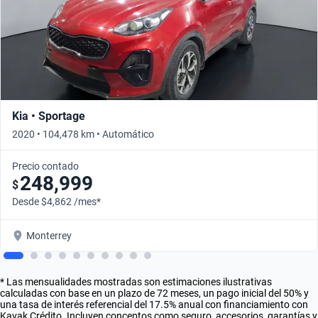
Kia • Sportage
2020 • 104,478 km • Automático
Precio contado
248,999
$
Desde $4,862 /mes*
Monterrey
* Las mensualidades mostradas son estimaciones ilustrativas
calculadas con base en un plazo de 72 meses, un pago inicial del 50% y
una tasa de interés referencial del 17.5% anual con financiamiento con
Kavak Crédito. Incluyen conceptos como seguro, accesorios, garantías y