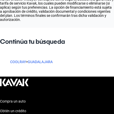
tarifa de servicio Kavak, los cuales pueden modificarse o eliminarse (si
aplica) según tus preferencias. La opción de financiamiento está sujeta
a aprobación de crédito, validación documental y condiciones vigentes
del plan. Los términos finales se confirmarán tras dicha validación y
autorización.
Continúa tu búsqueda
COOLRAY
>
GUADALAJARA
Compra un auto
Obtén un crédito