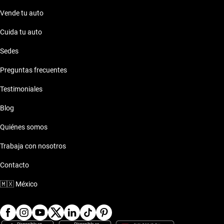
Vende tu auto
Cuida tu auto
Sedes
Preguntas frecuentes
Testimoniales
Blog
Quiénes somos
Trabaja con nosotros
Contacto
🇲🇽
México