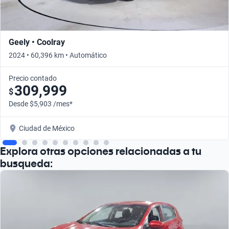
Geely • Coolray
2024 • 60,396 km • Automático
Precio contado
309,999
$
Desde $5,903 /mes*
Ciudad de México
Explora otras opciones relacionadas a tu
busqueda: