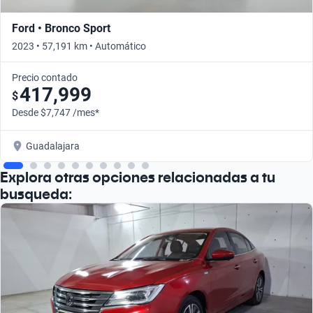
Ford • Bronco Sport
2023 • 57,191 km • Automático
Precio contado
417,999
$
Desde $7,747 /mes*
Guadalajara
Explora otras opciones relacionadas a tu
busqueda: