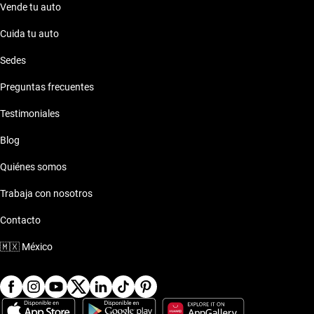
Vende tu auto
Cuida tu auto
Sedes
Preguntas frecuentes
Testimoniales
Blog
Quiénes somos
Trabaja con nosotros
Contacto
🇲🇽
México