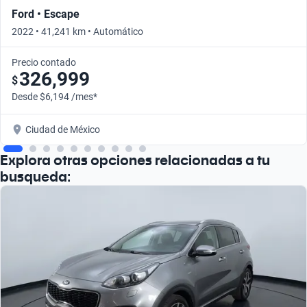
Ford • Escape
2022 • 41,241 km • Automático
Precio contado
326,999
$
Desde $6,194 /mes*
Ciudad de México
Explora otras opciones relacionadas a tu
busqueda: