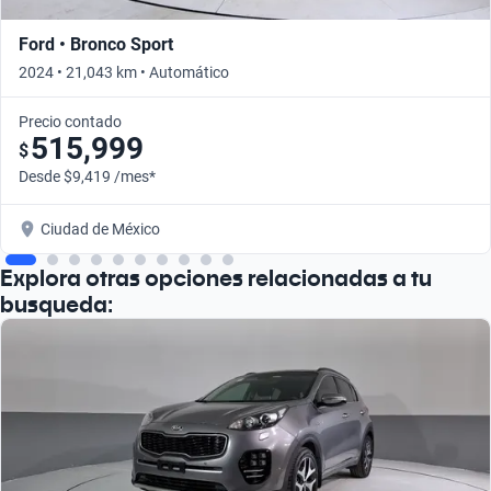
Ford • Bronco Sport
2024 • 21,043 km • Automático
Precio contado
515,999
$
Desde $9,419 /mes*
Ciudad de México
Explora otras opciones relacionadas a tu
busqueda: