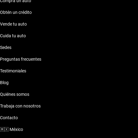
Compra un auto
Obtén un crédito
Vende tu auto
Cuida tu auto
Sedes
Preguntas frecuentes
Testimoniales
Blog
Quiénes somos
Trabaja con nosotros
Contacto
🇲🇽
México