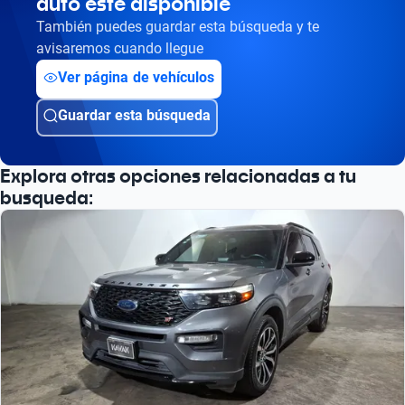
auto esté disponible
También puedes guardar esta búsqueda y te
avisaremos cuando llegue
Ver página de vehículos
Guardar esta búsqueda
Explora otras opciones relacionadas a tu
busqueda: