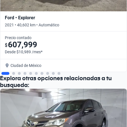
Ford • Explorer
2021 • 40,602 km • Automático
Precio contado
607,999
$
Desde $10,989 /mes*
Ciudad de México
Explora otras opciones relacionadas a tu
busqueda: