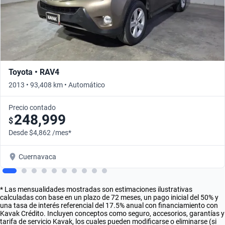
Toyota • RAV4
2013 • 93,408 km • Automático
Precio contado
248,999
$
Desde $4,862 /mes*
Cuernavaca
* Las mensualidades mostradas son estimaciones ilustrativas
calculadas con base en un plazo de 72 meses, un pago inicial del 50% y
una tasa de interés referencial del 17.5% anual con financiamiento con
Kavak Crédito. Incluyen conceptos como seguro, accesorios, garantías y
tarifa de servicio Kavak, los cuales pueden modificarse o eliminarse (si