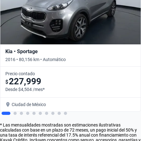
Kia • Sportage
2016 • 80,156 km • Automático
Precio contado
227,999
$
Desde $4,504 /mes*
Ciudad de México
* Las mensualidades mostradas son estimaciones ilustrativas
calculadas con base en un plazo de 72 meses, un pago inicial del 50% y
una tasa de interés referencial del 17.5% anual con financiamiento con
Kavak Crédito. Incluyen conceptos como seguro, accesorios, garantías y