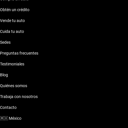
Obtén un crédito
Vende tu auto
Cuida tu auto
Sedes
Preguntas frecuentes
Testimoniales
Blog
Quiénes somos
Trabaja con nosotros
Contacto
🇲🇽
México