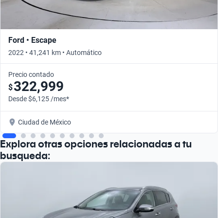
Ford • Escape
2022 • 41,241 km • Automático
Precio contado
322,999
$
Desde $6,125 /mes*
Ciudad de México
Explora otras opciones relacionadas a tu
busqueda: