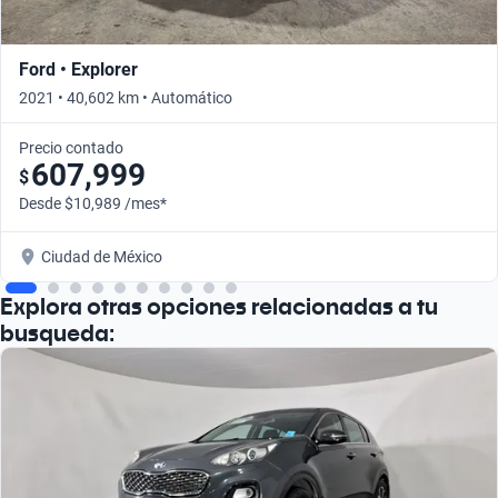
Ford • Explorer
2021 • 40,602 km • Automático
Precio contado
607,999
$
Desde $10,989 /mes*
Ciudad de México
Explora otras opciones relacionadas a tu
busqueda: