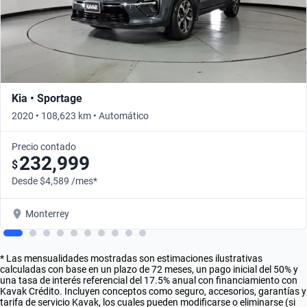
Kia • Sportage
2020 • 108,623 km • Automático
Precio contado
232,999
$
Desde $4,589 /mes*
Monterrey
* Las mensualidades mostradas son estimaciones ilustrativas
calculadas con base en un plazo de 72 meses, un pago inicial del 50% y
una tasa de interés referencial del 17.5% anual con financiamiento con
Kavak Crédito. Incluyen conceptos como seguro, accesorios, garantías y
tarifa de servicio Kavak, los cuales pueden modificarse o eliminarse (si