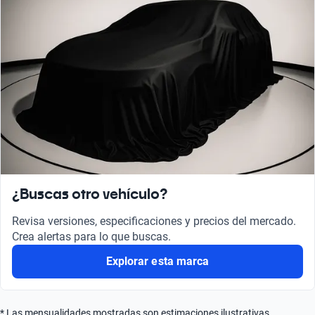
¿Buscas otro vehículo?
Revisa versiones, especificaciones y precios del mercado.
Crea alertas para lo que buscas.
Explorar esta marca
* Las mensualidades mostradas son estimaciones ilustrativas