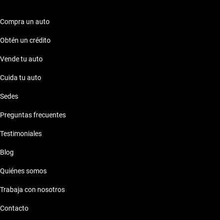
Compra un auto
Obtén un crédito
Vende tu auto
Cuida tu auto
Sedes
Preguntas frecuentes
Testimoniales
Blog
Quiénes somos
Trabaja con nosotros
Contacto