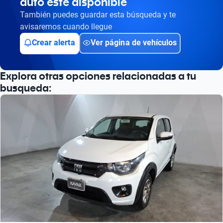
auto esté disponible
También puedes guardar esta búsqueda y te
avisaremos cuando llegue
Crear alerta
Ver página de vehículos
Explora otras opciones relacionadas a tu
busqueda: