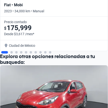
Fiat • Mobi
2023 • 34,000 km • Manual
Precio contado
175,999
$
Desde $3,617 /mes*
Ciudad de México
Explora otras opciones relacionadas a tu
busqueda: