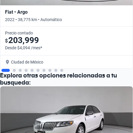
Fiat • Argo
2022 • 38,775 km • Automático
Precio contado
203,999
$
Desde $4,094 /mes*
Ciudad de México
Explora otras opciones relacionadas a tu
busqueda: