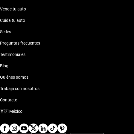
Vende tu auto
Cuida tu auto
Sedes
Preguntas frecuentes
Testimoniales
Blog
Quiénes somos
Trabaja con nosotros
Contacto
🇲🇽
México