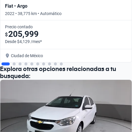
Fiat • Argo
2022 • 38,775 km • Automático
Precio contado
205,999
$
Desde $4,129 /mes*
Ciudad de México
Explora otras opciones relacionadas a tu
busqueda: