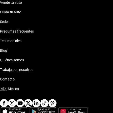
Vende tu auto
Cuida tu auto
Sedes
Preguntas frecuentes
Testimoniales
Blog
Quiénes somos
Trabaja con nosotros
Contacto
🇲🇽
México