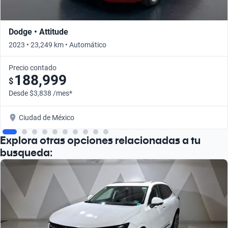
Dodge • Attitude
2023 • 23,249 km • Automático
Precio contado
188,999
$
Desde $3,838 /mes*
Ciudad de México
Explora otras opciones relacionadas a tu
busqueda: