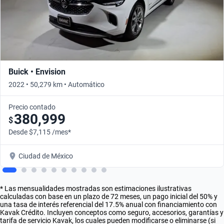
Buick • Envision
2022 • 50,279 km • Automático
Precio contado
380,999
$
Desde $7,115 /mes*
Ciudad de México
* Las mensualidades mostradas son estimaciones ilustrativas
calculadas con base en un plazo de 72 meses, un pago inicial del 50% y
una tasa de interés referencial del 17.5% anual con financiamiento con
Kavak Crédito. Incluyen conceptos como seguro, accesorios, garantías y
tarifa de servicio Kavak, los cuales pueden modificarse o eliminarse (si