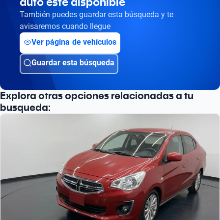
auto esté disponible
También puedes guardar esta búsqueda y te
avisaremos cuando llegue
Ver página de vehículos
Guardar esta búsqueda
Explora otras opciones relacionadas a tu
busqueda: