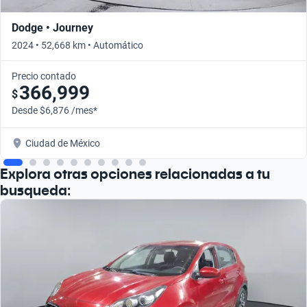
Dodge • Journey
2024 • 52,668 km • Automático
Precio contado
366,999
$
Desde $6,876 /mes*
Ciudad de México
Explora otras opciones relacionadas a tu
busqueda: