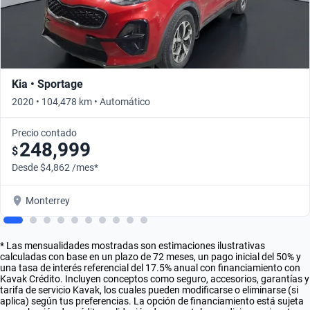
Kia • Sportage
2020 • 104,478 km • Automático
Precio contado
248,999
$
Desde $4,862 /mes*
Monterrey
* Las mensualidades mostradas son estimaciones ilustrativas
calculadas con base en un plazo de 72 meses, un pago inicial del 50% y
una tasa de interés referencial del 17.5% anual con financiamiento con
Kavak Crédito. Incluyen conceptos como seguro, accesorios, garantías y
tarifa de servicio Kavak, los cuales pueden modificarse o eliminarse (si
aplica) según tus preferencias. La opción de financiamiento está sujeta