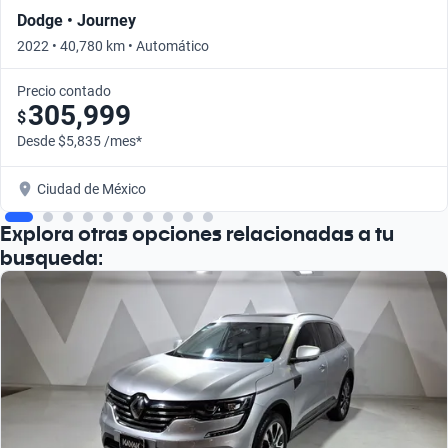
Dodge • Journey
2022 • 40,780 km • Automático
Precio contado
305,999
$
Desde $5,835 /mes*
Ciudad de México
Explora otras opciones relacionadas a tu
busqueda: