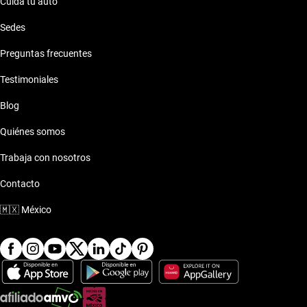
Cuida tu auto
Sedes
Preguntas frecuentes
Testimoniales
Blog
Quiénes somos
Trabaja con nosotros
Contacto
🇲🇽
México