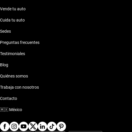
Vende tu auto
Cuida tu auto
Sedes
Preguntas frecuentes
Testimoniales
Blog
Quiénes somos
Trabaja con nosotros
Contacto
🇲🇽
México