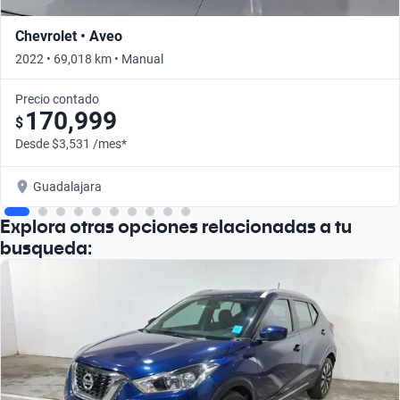
Chevrolet • Aveo
2022 • 69,018 km • Manual
Precio contado
170,999
$
Desde $3,531 /mes*
Guadalajara
Explora otras opciones relacionadas a tu
busqueda: