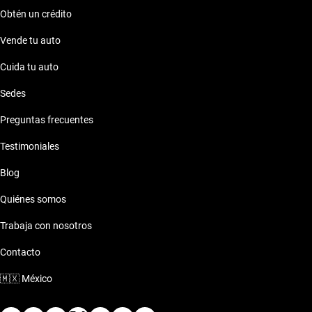
Obtén un crédito
Vende tu auto
Cuida tu auto
Sedes
Preguntas frecuentes
Testimoniales
Blog
Quiénes somos
Trabaja con nosotros
Contacto
🇲🇽
México