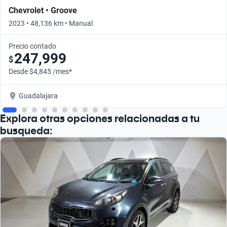
Chevrolet • Groove
2023 • 48,136 km • Manual
Precio contado
247,999
$
Desde $4,845 /mes*
Guadalajara
Explora otras opciones relacionadas a tu
busqueda: