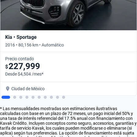
Kia • Sportage
2016 • 80,156 km • Automático
Precio contado
227,999
$
Desde $4,504 /mes*
Ciudad de México
* Las mensualidades mostradas son estimaciones ilustrativas
calculadas con base en un plazo de 72 meses, un pago inicial del 50% y
una tasa de interés referencial del 17.5% anual con financiamiento con
Kavak Crédito. Incluyen conceptos como seguro, accesorios, garantías y
tarifa de servicio Kavak, los cuales pueden modificarse o eliminarse (si
aplica) según tus preferencias. La opción de financiamiento está sujeta