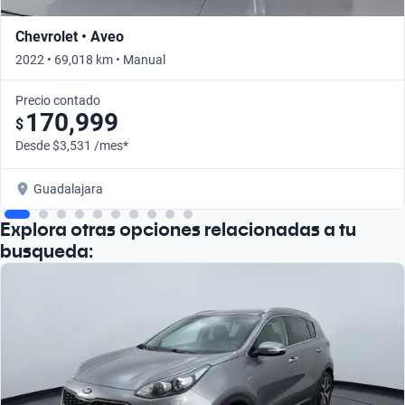
Chevrolet • Aveo
2022 • 69,018 km • Manual
Precio contado
170,999
$
Desde $3,531 /mes*
Guadalajara
Explora otras opciones relacionadas a tu
busqueda: