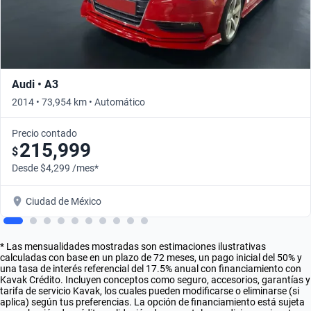
Audi • A3
2014 • 73,954 km • Automático
Precio contado
215,999
$
Desde $4,299 /mes*
Ciudad de México
* Las mensualidades mostradas son estimaciones ilustrativas
calculadas con base en un plazo de 72 meses, un pago inicial del 50% y
una tasa de interés referencial del 17.5% anual con financiamiento con
Kavak Crédito. Incluyen conceptos como seguro, accesorios, garantías y
tarifa de servicio Kavak, los cuales pueden modificarse o eliminarse (si
aplica) según tus preferencias. La opción de financiamiento está sujeta