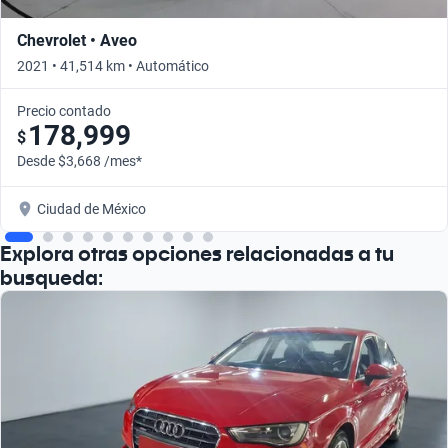
Chevrolet • Aveo
2021 • 41,514 km • Automático
Precio contado
178,999
$
Desde $3,668 /mes*
Ciudad de México
Explora otras opciones relacionadas a tu
busqueda: