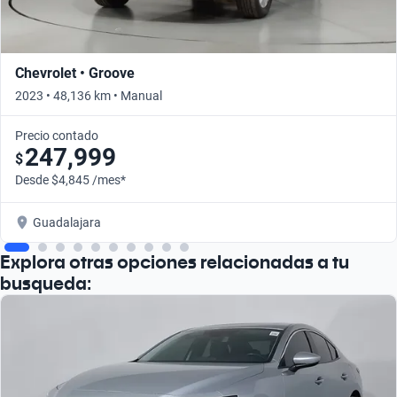
Chevrolet • Groove
2023 • 48,136 km • Manual
Precio contado
247,999
$
Desde $4,845 /mes*
Guadalajara
Explora otras opciones relacionadas a tu
busqueda: