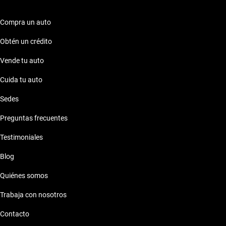
Compra un auto
Obtén un crédito
Vende tu auto
Cuida tu auto
Sedes
Preguntas frecuentes
Testimoniales
Blog
Quiénes somos
Trabaja con nosotros
Contacto