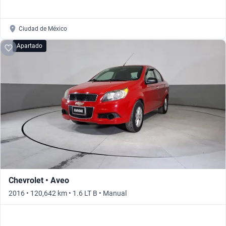
Ciudad de México
Apartado
Chevrolet • Aveo
2016 • 120,642 km • 1.6 LT B • Manual