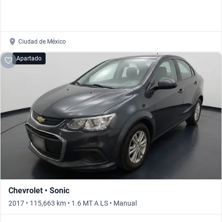
Ciudad de México
Apartado
Chevrolet • Sonic
2017 • 115,663 km • 1.6 MT A LS • Manual