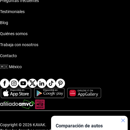
Preguntas frecuentes
Testimoniales
Blog
Quiénes somos
Trabaja con nosotros
Contacto
🇲🇽
México
Copyright © 2026 KAVAK.
Comparación de autos