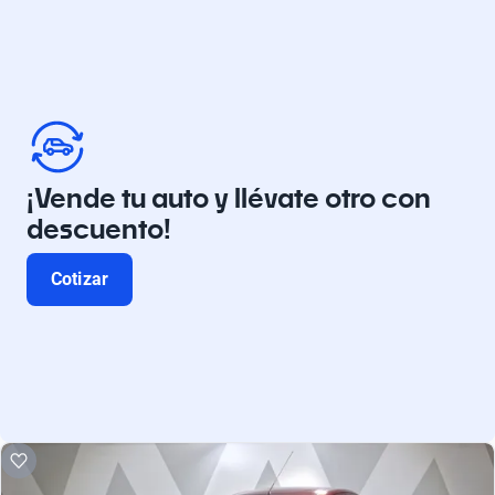
¡Vende tu auto y llévate otro con
descuento!
Cotizar