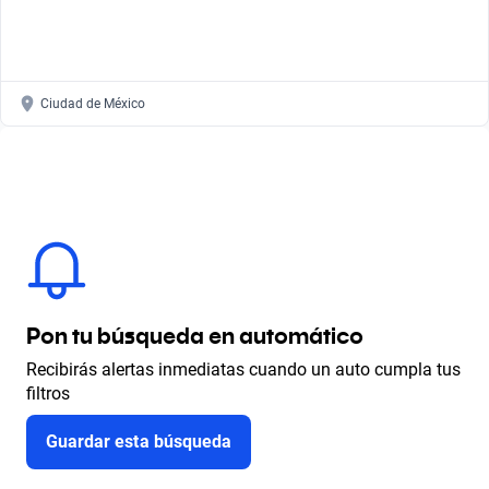
Ciudad de México
Pon tu búsqueda en automático
Recibirás alertas inmediatas cuando un auto cumpla tus
filtros
Guardar esta búsqueda