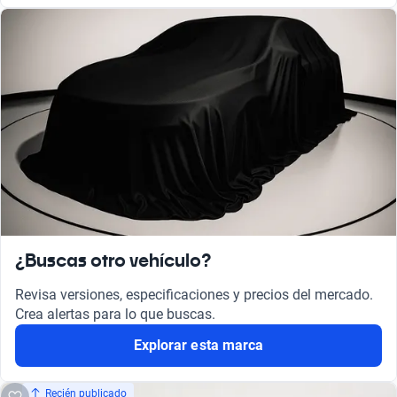
¿Buscas otro vehículo?
Revisa versiones, especificaciones y precios del mercado.
Crea alertas para lo que buscas.
Explorar esta marca
Recién publicado