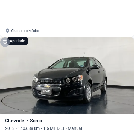
Ciudad de México
Apartado
Chevrolet • Sonic
2013 • 140,688 km • 1.6 MT D LT • Manual