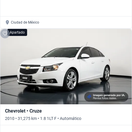
Ciudad de México
Apartado
Chevrolet • Cruze
2010 • 31,275 km • 1.8 1LT F • Automático