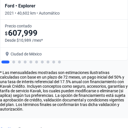
Ford • Explorer
2021 • 40,602 km • Automático
Precio contado
607,999
$
Desde $10,989 /mes*
Ciudad de México
* Las mensualidades mostradas son estimaciones ilustrativas
calculadas con base en un plazo de 72 meses, un pago inicial del 50% y
una tasa de interés referencial del 17.5% anual con financiamiento con
Kavak Crédito. Incluyen conceptos como seguro, accesorios, garantías y
tarifa de servicio Kavak, los cuales pueden modificarse o eliminarse (si
aplica) según tus preferencias. La opción de financiamiento está sujeta
a aprobación de crédito, validación documental y condiciones vigentes
del plan. Los términos finales se confirmarán tras dicha validación y
autorización.