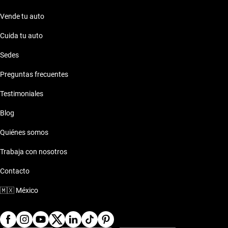
Vende tu auto
Cuida tu auto
Sedes
Preguntas frecuentes
Testimoniales
Blog
Quiénes somos
Trabaja con nosotros
Contacto
🇲🇽
México