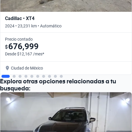
Cadillac • XT4
2024 • 23,231 km • Automático
Precio contado
676,999
$
Desde $12,167 /mes*
Ciudad de México
Explora otras opciones relacionadas a tu
busqueda: