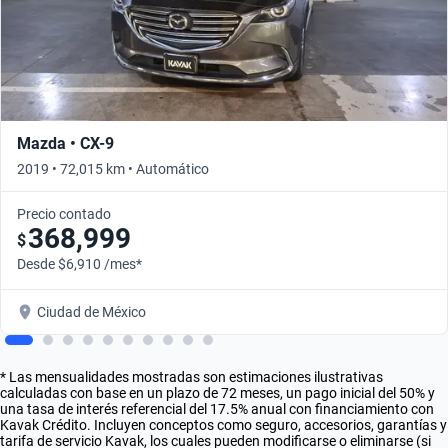
Mazda • CX-9
2019 • 72,015 km • Automático
Precio contado
368,999
$
Desde $6,910 /mes*
Ciudad de México
* Las mensualidades mostradas son estimaciones ilustrativas
calculadas con base en un plazo de 72 meses, un pago inicial del 50% y
una tasa de interés referencial del 17.5% anual con financiamiento con
Kavak Crédito. Incluyen conceptos como seguro, accesorios, garantías y
tarifa de servicio Kavak, los cuales pueden modificarse o eliminarse (si