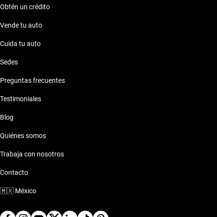
Obtén un crédito
Vende tu auto
Cuida tu auto
Sedes
Preguntas frecuentes
Testimoniales
Blog
Quiénes somos
Trabaja con nosotros
Contacto
🇲🇽
México