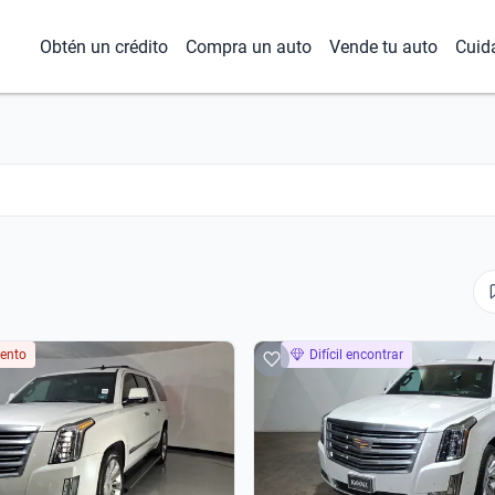
Obtén un crédito
Compra un auto
Vende tu auto
Cuid
ento
Difícil encontrar