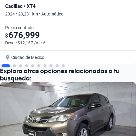
Cadillac • XT4
2024 • 23,231 km • Automático
Precio contado
676,999
$
Desde $12,167 /mes*
Ciudad de México
Explora otras opciones relacionadas a tu
busqueda: