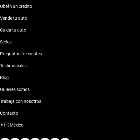
Obtén un crédito
Vende tu auto
Cuida tu auto
Sedes
Preguntas frecuentes
Testimoniales
Blog
Quiénes somos
Trabaja con nosotros
Contacto
🇲🇽
México