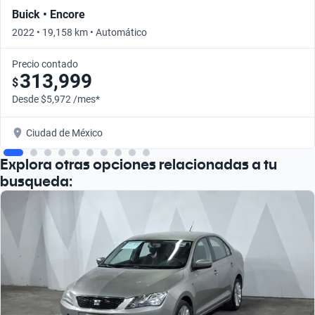
Buick • Encore
2022 • 19,158 km • Automático
Precio contado
313,999
$
Desde $5,972 /mes*
Ciudad de México
Explora otras opciones relacionadas a tu
busqueda: