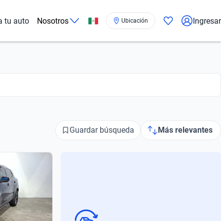
a tu auto
Nosotros
Ingresar
Ubicación
Guardar búsqueda
Más relevantes