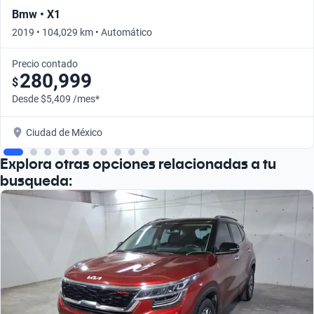
Bmw • X1
2019 • 104,029 km • Automático
Precio contado
280,999
$
Desde $5,409 /mes*
Ciudad de México
Explora otras opciones relacionadas a tu
busqueda: