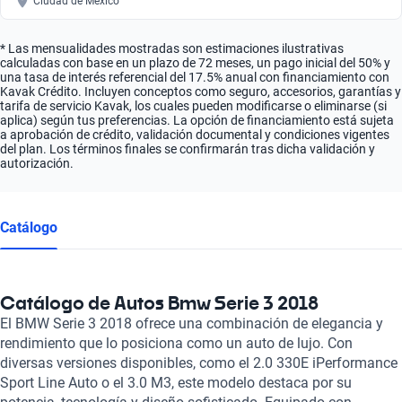
Ciudad de México
* Las mensualidades mostradas son estimaciones ilustrativas
calculadas con base en un plazo de 72 meses, un pago inicial del 50% y
una tasa de interés referencial del 17.5% anual con financiamiento con
Kavak Crédito. Incluyen conceptos como seguro, accesorios, garantías y
tarifa de servicio Kavak, los cuales pueden modificarse o eliminarse (si
aplica) según tus preferencias. La opción de financiamiento está sujeta
a aprobación de crédito, validación documental y condiciones vigentes
del plan. Los términos finales se confirmarán tras dicha validación y
autorización.
Catálogo
Catálogo de Autos Bmw Serie 3 2018
El BMW Serie 3 2018 ofrece una combinación de elegancia y
rendimiento que lo posiciona como un auto de lujo. Con
diversas versiones disponibles, como el 2.0 330E iPerformance
Sport Line Auto o el 3.0 M3, este modelo destaca por su