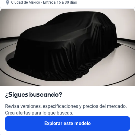
Ciudad de México • Entrega 16 a 30 días
¿Sigues buscando?
Revisa versiones, especificaciones y precios del mercado.
Crea alertas para lo que buscas.
Explorar este modelo