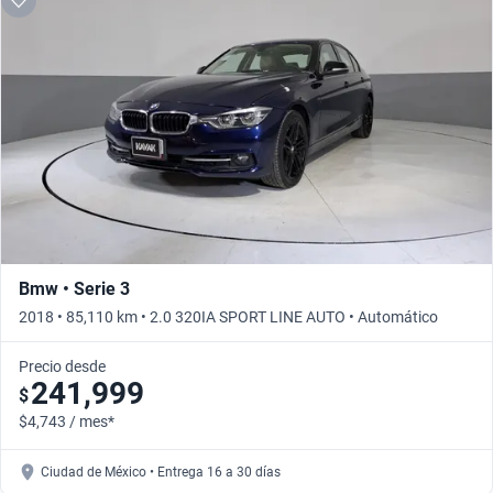
Bmw • Serie 3
2018 • 85,110 km • 2.0 320IA SPORT LINE AUTO • Automático
Precio desde
241,999
$
$4,743 / mes*
Ciudad de México • Entrega 16 a 30 días